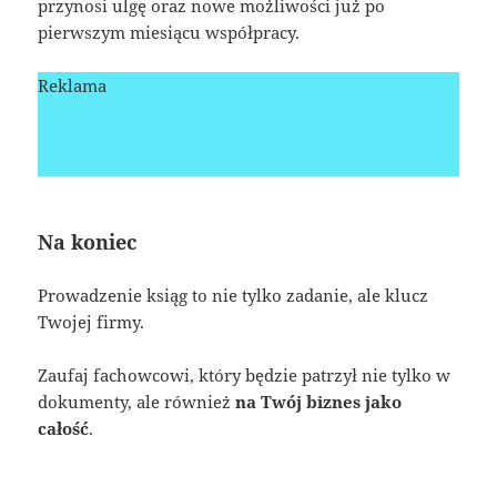
przynosi ulgę oraz nowe możliwości już po
pierwszym miesiącu współpracy.
Reklama
Na koniec
Prowadzenie ksiąg to nie tylko zadanie, ale klucz
Twojej firmy.
Zaufaj fachowcowi, który będzie patrzył nie tylko w
dokumenty, ale również
na Twój biznes jako
całość
.