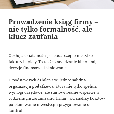
Prowadzenie ksiąg firmy –
nie tylko formalność, ale
klucz zaufania
Obsługa działalności gospodarczej to nie tylko
faktury i opłaty. To także zarządzanie klientami,
decyzje finansowe i skalowanie.
U podstaw tych działań stoi jedno:
solidna
organizacja podatkowa
, która nie tylko spełnia
wymogi urzędowe, ale stanowi realne wsparcie w
codziennym zarządzaniu firmą – od analizy kosztów
po planowanie inwestycji i przygotowanie do
kontroli.