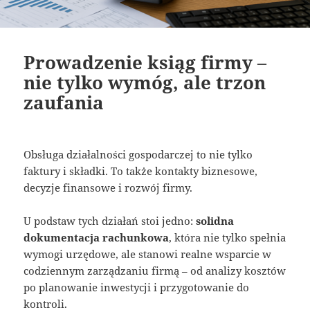
Prowadzenie ksiąg firmy –
nie tylko wymóg, ale trzon
zaufania
Obsługa działalności gospodarczej to nie tylko
faktury i składki. To także kontakty biznesowe,
decyzje finansowe i rozwój firmy.
U podstaw tych działań stoi jedno:
solidna
dokumentacja rachunkowa
, która nie tylko spełnia
wymogi urzędowe, ale stanowi realne wsparcie w
codziennym zarządzaniu firmą – od analizy kosztów
po planowanie inwestycji i przygotowanie do
kontroli.