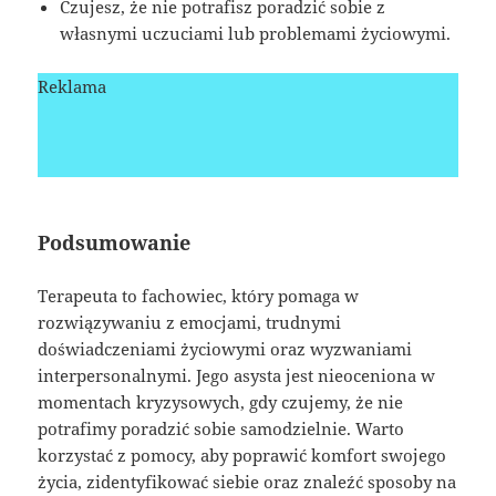
Czujesz, że nie potrafisz poradzić sobie z
własnymi uczuciami lub problemami życiowymi.
Reklama
Podsumowanie
Terapeuta to fachowiec, który pomaga w
rozwiązywaniu z emocjami, trudnymi
doświadczeniami życiowymi oraz wyzwaniami
interpersonalnymi. Jego asysta jest nieoceniona w
momentach kryzysowych, gdy czujemy, że nie
potrafimy poradzić sobie samodzielnie. Warto
korzystać z pomocy, aby poprawić komfort swojego
życia, zidentyfikować siebie oraz znaleźć sposoby na