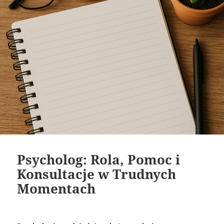
Psycholog: Rola, Pomoc i
Konsultacje w Trudnych
Momentach