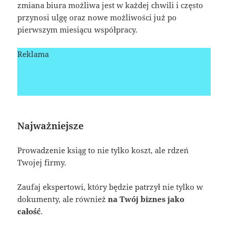
zmiana biura możliwa jest w każdej chwili i często
przynosi ulgę oraz nowe możliwości już po
pierwszym miesiącu współpracy.
Reklama
Najważniejsze
Prowadzenie ksiąg to nie tylko koszt, ale rdzeń
Twojej firmy.
Zaufaj ekspertowi, który będzie patrzył nie tylko w
dokumenty, ale również
na Twój biznes jako
całość
.