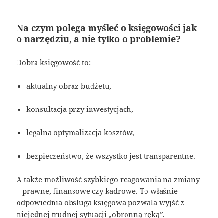
Na czym polega myśleć o księgowości jak
o narzędziu, a nie tylko o problemie?
Dobra księgowość to:
aktualny obraz budżetu,
konsultacja przy inwestycjach,
legalna optymalizacja kosztów,
bezpieczeństwo, że wszystko jest transparentne.
A także możliwość szybkiego reagowania na zmiany
– prawne, finansowe czy kadrowe. To właśnie
odpowiednia obsługa księgowa pozwala wyjść z
niejednej trudnej sytuacji „obronną ręką”.