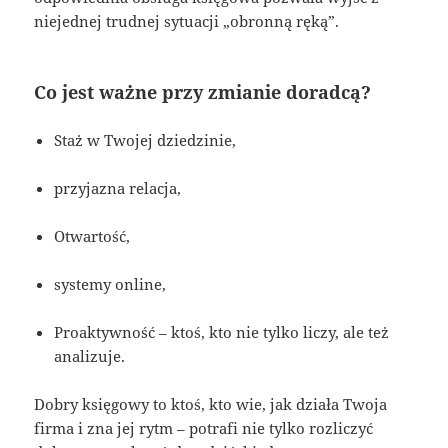
niejednej trudnej sytuacji „obronną ręką”.
Co jest ważne przy zmianie doradcą?
Staż w Twojej dziedzinie,
przyjazna relacja,
Otwartość,
systemy online,
Proaktywność – ktoś, kto nie tylko liczy, ale też
analizuje.
Dobry księgowy to ktoś, kto wie, jak działa Twoja
firma i zna jej rytm – potrafi nie tylko rozliczyć