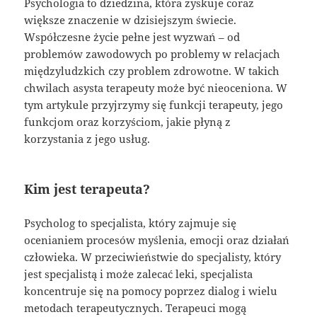
Psychologia to dziedzina, która zyskuje coraz
większe znaczenie w dzisiejszym świecie.
Współczesne życie pełne jest wyzwań – od
problemów zawodowych po problemy w relacjach
międzyludzkich czy problem zdrowotne. W takich
chwilach asysta terapeuty może być nieoceniona. W
tym artykule przyjrzymy się funkcji terapeuty, jego
funkcjom oraz korzyściom, jakie płyną z
korzystania z jego usług.
Kim jest terapeuta?
Psycholog to specjalista, który zajmuje się
ocenianiem procesów myślenia, emocji oraz działań
człowieka. W przeciwieństwie do specjalisty, który
jest specjalistą i może zalecać leki, specjalista
koncentruje się na pomocy poprzez dialog i wielu
metodach terapeutycznych. Terapeuci mogą