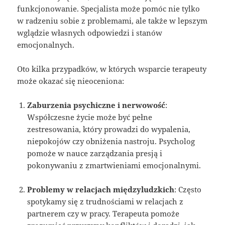
funkcjonowanie. Specjalista może pomóc nie tylko
w radzeniu sobie z problemami, ale także w lepszym
wglądzie własnych odpowiedzi i stanów
emocjonalnych.
Oto kilka przypadków, w których wsparcie terapeuty
może okazać się nieoceniona:
Zaburzenia psychiczne i nerwowość
:
Współczesne życie może być pełne
zestresowania, który prowadzi do wypalenia,
niepokojów czy obniżenia nastroju. Psycholog
pomoże w nauce zarządzania presją i
pokonywaniu z zmartwieniami emocjonalnymi.
Problemy w relacjach międzyludzkich
: Często
spotykamy się z trudnościami w relacjach z
partnerem czy w pracy. Terapeuta pomoże