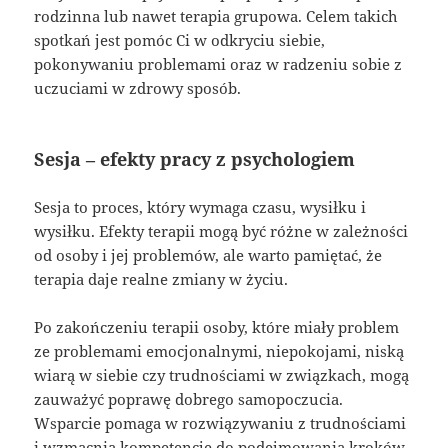
rodzinna lub nawet terapia grupowa. Celem takich
spotkań jest pomóc Ci w odkryciu siebie,
pokonywaniu problemami oraz w radzeniu sobie z
uczuciami w zdrowy sposób.
Sesja – efekty pracy z psychologiem
Sesja to proces, który wymaga czasu, wysiłku i
wysiłku. Efekty terapii mogą być różne w zależności
od osoby i jej problemów, ale warto pamiętać, że
terapia daje realne zmiany w życiu.
Po zakończeniu terapii osoby, które miały problem
ze problemami emocjonalnymi, niepokojami, niską
wiarą w siebie czy trudnościami w związkach, mogą
zauważyć poprawę dobrego samopoczucia.
Wsparcie pomaga w rozwiązywaniu z trudnościami
i wzmacnia kompetencje do podejmowania kroków