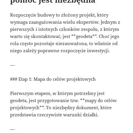
Rozpoczęcie budowy to złożony projekt, który
wymaga zaangażowania wielu ekspertów. Jednym z
pierwszych i istotnych członków zespołu, z którym
warto się skontaktować, jest **geodeta**. Choć jego
rola często pozostaje niezauważona, to właśnie od
niego zależy poprawne rozpoczęcie inwestycji.
—
### Etap 1: Mapa do celów projektowych
Pierwszym etapem, w którym potrzebny jest
geodeta, jest przygotowanie tzw. **mapy do celów
projektowych**. To niezbędny dokument, które
przedstawia rzeczywiste warunki działki.
—