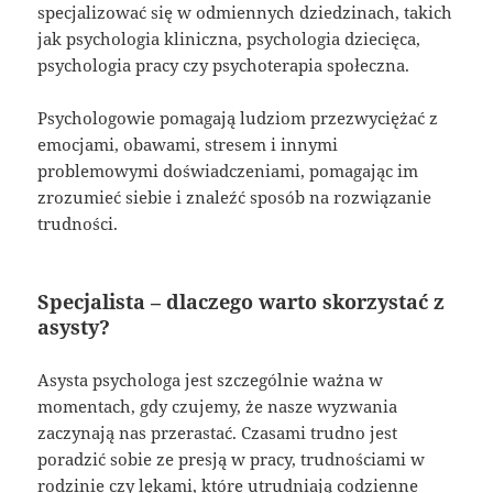
specjalizować się w odmiennych dziedzinach, takich
jak psychologia kliniczna, psychologia dziecięca,
psychologia pracy czy psychoterapia społeczna.
Psychologowie pomagają ludziom przezwyciężać z
emocjami, obawami, stresem i innymi
problemowymi doświadczeniami, pomagając im
zrozumieć siebie i znaleźć sposób na rozwiązanie
trudności.
Specjalista – dlaczego warto skorzystać z
asysty?
Asysta psychologa jest szczególnie ważna w
momentach, gdy czujemy, że nasze wyzwania
zaczynają nas przerastać. Czasami trudno jest
poradzić sobie ze presją w pracy, trudnościami w
rodzinie czy lękami, które utrudniają codzienne