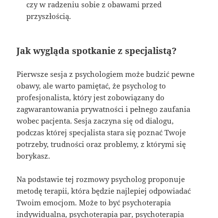
czy w radzeniu sobie z obawami przed
przyszłością.
Jak wygląda spotkanie z specjalistą?
Pierwsze sesja z psychologiem może budzić pewne
obawy, ale warto pamiętać, że psycholog to
profesjonalista, który jest zobowiązany do
zagwarantowania prywatności i pełnego zaufania
wobec pacjenta. Sesja zaczyna się od dialogu,
podczas której specjalista stara się poznać Twoje
potrzeby, trudności oraz problemy, z którymi się
borykasz.
Na podstawie tej rozmowy psycholog proponuje
metodę terapii, która będzie najlepiej odpowiadać
Twoim emocjom. Może to być psychoterapia
indywidualna, psychoterapia par, psychoterapia