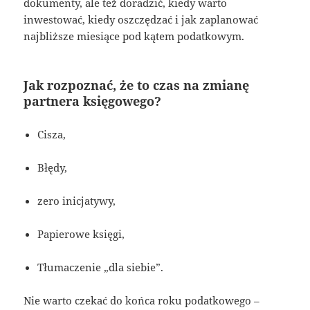
dokumenty, ale też doradzić, kiedy warto
inwestować, kiedy oszczędzać i jak zaplanować
najbliższe miesiące pod kątem podatkowym.
Jak rozpoznać, że to czas na zmianę
partnera księgowego?
Cisza,
Błędy,
zero inicjatywy,
Papierowe księgi,
Tłumaczenie „dla siebie”.
Nie warto czekać do końca roku podatkowego –