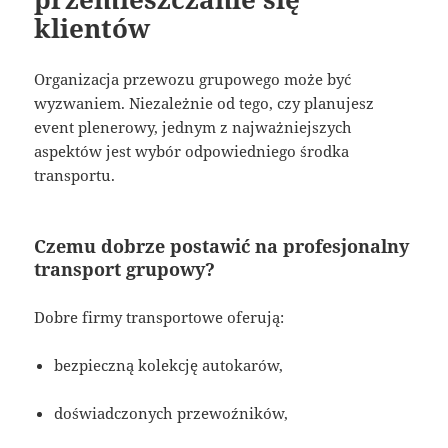
klientów
Organizacja przewozu grupowego może być
wyzwaniem. Niezależnie od tego, czy planujesz
event plenerowy, jednym z najważniejszych
aspektów jest wybór odpowiedniego środka
transportu.
Czemu dobrze postawić na profesjonalny
transport grupowy?
Dobre firmy transportowe oferują:
bezpieczną kolekcję autokarów,
doświadczonych przewoźników,