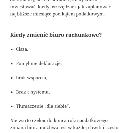
inwestować, kiedy oszczędzać i jak zaplanować
najbliższe miesiące pod kątem podatkowym.
Kiedy zmienić biuro rachunkowe?
Cisza,
Pomylone deklaracje,
brak wsparcia,
Brak e-systemu,
Tłumaczenie „dla siebie”.
Nie warto czekać do końca roku podatkowego –
zmiana biura możliwa jest w każdej chwili i często