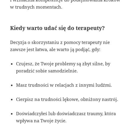
w trudnych momentach.
Kiedy warto udać się do terapeuty?
Decyzja o skorzystaniu z pomocy terapeuty nie
zawsze jest łatwa, ale warto ją podjąć, gdy:
Czujesz, że Twoje problemy są zbyt silne, by
poradzić sobie samodzielnie.
Masz trudności w relacjach z innymi ludźmi.
Cierpisz na trudności lękowe, obniżony nastrój.
Doświadczyłeś lub doświadczasz traumy, która
wpływa na Twoje życie.