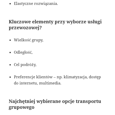
Elastyczne rozwiązania.
Kluczowe elementy przy wyborze usługi
przewozowej?
Wielkość grupy,
Odległość,
Cel podróży,
Preferencje klientów – np. klimatyzacja, dostęp
do internetu, multimedia.
Najchętniej wybierane opcje transportu
grupowego