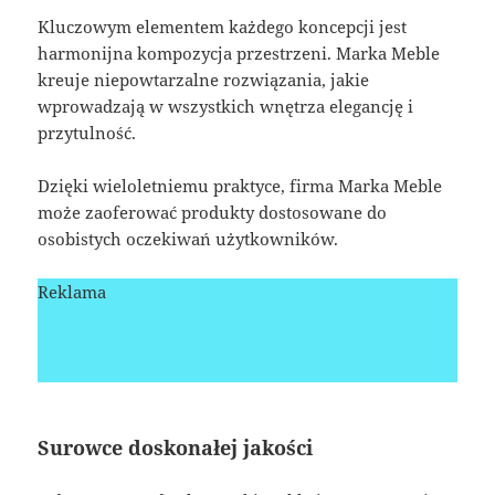
Kluczowym elementem każdego koncepcji jest
harmonijna kompozycja przestrzeni. Marka Meble
kreuje niepowtarzalne rozwiązania, jakie
wprowadzają w wszystkich wnętrza elegancję i
przytulność.
Dzięki wieloletniemu praktyce, firma Marka Meble
może zaoferować produkty dostosowane do
osobistych oczekiwań użytkowników.
Reklama
Surowce doskonałej jakości