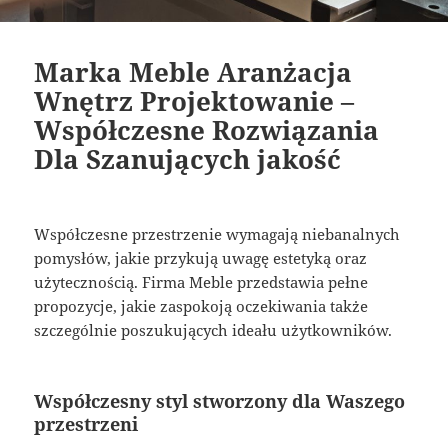
Marka Meble Aranżacja
Wnętrz Projektowanie –
Współczesne Rozwiązania
Dla Szanujących jakość
Współczesne przestrzenie wymagają niebanalnych
pomysłów, jakie przykują uwagę estetyką oraz
użytecznością. Firma Meble przedstawia pełne
propozycje, jakie zaspokoją oczekiwania także
szczególnie poszukujących ideału użytkowników.
Współczesny styl stworzony dla Waszego
przestrzeni