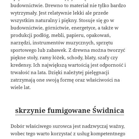
budownictwie. Drewno to materiał nie tylko bardzo
wytrzymały. Jest relatywnie lekki ale przede
wszystkim naturalny i piękny. Stosuje się go w
budownictwie, górnictwie, energetyce, a także w
produkcji podłóg, mebli, papieru, opakowań,
narzędzi, instrumentów muzycznych, sprzętu
sportowego lub zabawek. Z drewna można tworzyć
piękne stoły, ramy łóżek, schody, blaty, szafy czy
kredensy. Ich największą wartością jest odporność i
trwałość na lata. Dzięki należytej pielęgnacji
zatrzymają one swoją formę oraz właściwości na
wiele lat.
skrzynie fumigowane Świdnica
Dobór właściwego surowca jest nadzwyczaj ważny,
wobec tego warto korzystać z usług kompetentnego