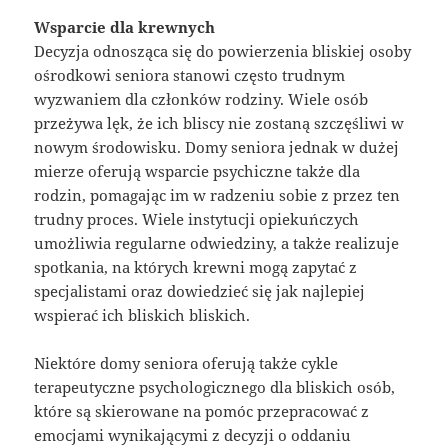
Wsparcie dla krewnych
Decyzja odnosząca się do powierzenia bliskiej osoby
ośrodkowi seniora stanowi często trudnym
wyzwaniem dla członków rodziny. Wiele osób
przeżywa lęk, że ich bliscy nie zostaną szczęśliwi w
nowym środowisku. Domy seniora jednak w dużej
mierze oferują wsparcie psychiczne także dla
rodzin, pomagając im w radzeniu sobie z przez ten
trudny proces. Wiele instytucji opiekuńczych
umożliwia regularne odwiedziny, a także realizuje
spotkania, na których krewni mogą zapytać z
specjalistami oraz dowiedzieć się jak najlepiej
wspierać ich bliskich bliskich.
Niektóre domy seniora oferują także cykle
terapeutyczne psychologicznego dla bliskich osób,
które są skierowane na pomóc przepracować z
emocjami wynikającymi z decyzji o oddaniu