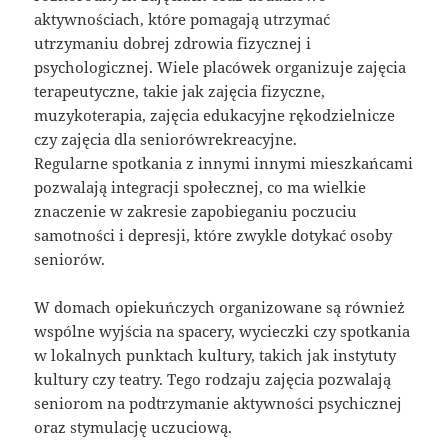
aktywnościach, które pomagają utrzymać
utrzymaniu dobrej zdrowia fizycznej i
psychologicznej. Wiele placówek organizuje zajęcia
terapeutyczne, takie jak zajęcia fizyczne,
muzykoterapia, zajęcia edukacyjne rękodzielnicze
czy zajęcia dla seniorówrekreacyjne.
Regularne spotkania z innymi innymi mieszkańcami
pozwalają integracji społecznej, co ma wielkie
znaczenie w zakresie zapobieganiu poczuciu
samotności i depresji, które zwykle dotykać osoby
seniorów.
W domach opiekuńczych organizowane są również
wspólne wyjścia na spacery, wycieczki czy spotkania
w lokalnych punktach kultury, takich jak instytuty
kultury czy teatry. Tego rodzaju zajęcia pozwalają
seniorom na podtrzymanie aktywności psychicznej
oraz stymulację uczuciową.