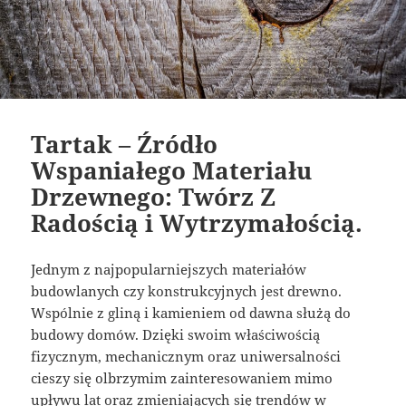
Tartak – Źródło
Wspaniałego Materiału
Drzewnego: Twórz Z
Radością i Wytrzymałością.
Jednym z najpopularniejszych materiałów
budowlanych czy konstrukcyjnych jest drewno.
Wspólnie z gliną i kamieniem od dawna służą do
budowy domów. Dzięki swoim właściwością
fizycznym, mechanicznym oraz uniwersalności
cieszy się olbrzymim zainteresowaniem mimo
upływu lat oraz zmieniających się trendów w