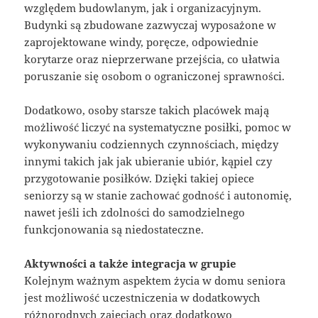
względem budowlanym, jak i organizacyjnym.
Budynki są zbudowane zazwyczaj wyposażone w
zaprojektowane windy, poręcze, odpowiednie
korytarze oraz nieprzerwane przejścia, co ułatwia
poruszanie się osobom o ograniczonej sprawności.
Dodatkowo, osoby starsze takich placówek mają
możliwość liczyć na systematyczne posiłki, pomoc w
wykonywaniu codziennych czynnościach, między
innymi takich jak jak ubieranie ubiór, kąpiel czy
przygotowanie posiłków. Dzięki takiej opiece
seniorzy są w stanie zachować godność i autonomię,
nawet jeśli ich zdolności do samodzielnego
funkcjonowania są niedostateczne.
Aktywności a także integracja w grupie
Kolejnym ważnym aspektem życia w domu seniora
jest możliwość uczestniczenia w dodatkowych
różnorodnych zajęciach oraz dodatkowo