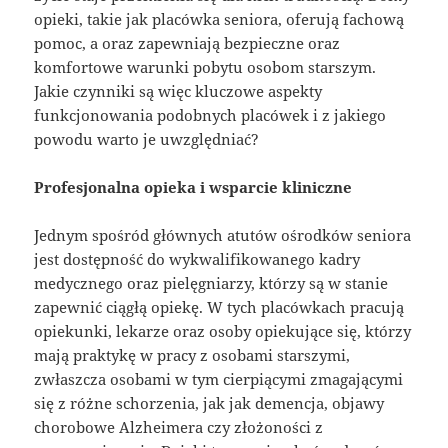
opieki, takie jak placówka seniora, oferują fachową
pomoc, a oraz zapewniają bezpieczne oraz
komfortowe warunki pobytu osobom starszym.
Jakie czynniki są więc kluczowe aspekty
funkcjonowania podobnych placówek i z jakiego
powodu warto je uwzględniać?
Profesjonalna opieka i wsparcie kliniczne
Jednym spośród głównych atutów ośrodków seniora
jest dostępność do wykwalifikowanego kadry
medycznego oraz pielęgniarzy, którzy są w stanie
zapewnić ciągłą opiekę. W tych placówkach pracują
opiekunki, lekarze oraz osoby opiekujące się, którzy
mają praktykę w pracy z osobami starszymi,
zwłaszcza osobami w tym cierpiącymi zmagającymi
się z różne schorzenia, jak jak demencja, objawy
chorobowe Alzheimera czy złożoności z