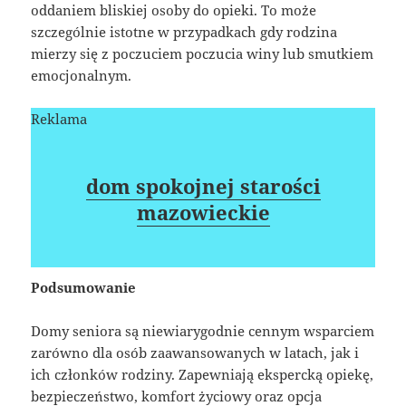
oddaniem bliskiej osoby do opieki. To może
szczególnie istotne w przypadkach gdy rodzina
mierzy się z poczuciem poczucia winy lub smutkiem
emocjonalnym.
Reklama
dom spokojnej starości
mazowieckie
Podsumowanie
Domy seniora są niewiarygodnie cennym wsparciem
zarówno dla osób zaawansowanych w latach, jak i
ich członków rodziny. Zapewniają ekspercką opiekę,
bezpieczeństwo, komfort życiowy oraz opcja