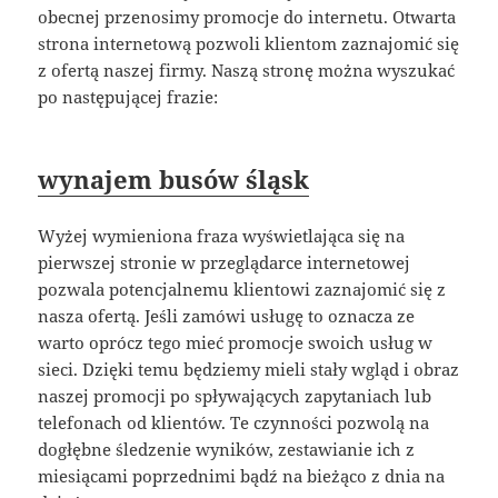
obecnej przenosimy promocje do internetu. Otwarta
strona internetową pozwoli klientom zaznajomić się
z ofertą naszej firmy. Naszą stronę można wyszukać
po następującej frazie:
wynajem busów śląsk
Wyżej wymieniona fraza wyświetlająca się na
pierwszej stronie w przeglądarce internetowej
pozwala potencjalnemu klientowi zaznajomić się z
nasza ofertą. Jeśli zamówi usługę to oznacza ze
warto oprócz tego mieć promocje swoich usług w
sieci. Dzięki temu będziemy mieli stały wgląd i obraz
naszej promocji po spływających zapytaniach lub
telefonach od klientów. Te czynności pozwolą na
dogłębne śledzenie wyników, zestawianie ich z
miesiącami poprzednimi bądź na bieżąco z dnia na