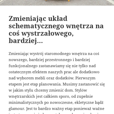
Zmieniając układ
schematycznego wnętrza na
coś wystrzałowego,
bardziej…
Zmieniając wystrój staromodnego wnętrza na coś
nowszego, bardziej przestronnego i bardziej
funkcjonalnego zastanawiamy się nie tylko nad
ostatecznym efektem naszych prac ale dodatkowo
nad wyborem mebli oraz dodatków. Pierwszym
etapem jest etap planowania. Musimy zastanowić się
w jakim stylu chcemy zmienić dom. Stylów
wnętrzarskich jest całkiem sporo, od zupełnie
minimalistycznych po nowoczesne, ekletyczne bądź
glamour. Jest to bardzo ważny etap ponieważ ważne