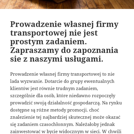
Prowadzenie własnej firmy
transportowej nie jest
prostym zadaniem.
Zapraszamy do zapoznania
sie z naszymi usługami.
Prowadzenie własnej firmy transportowej to nie
lada wyzwanie. Dotarcie do grupy ewentualnych
klientów jest równie trudnym zadaniem,
szczególnie dla osób, które niedawno rozpoczęły
prowadzić swoją działalność gospodarczą. Na rynku
dostępne są różne metody promocji. choć
znalezienie tej najbardziej skutecznej może okazać
się zadaniem czasochłonnym. Należałoby jednak
zainwestować w bycie widocznym w sieci. W chwili